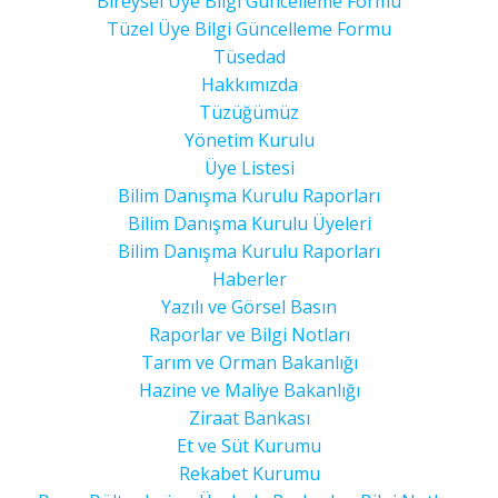
Bireysel Üye Bilgi Güncelleme Formu
Tüzel Üye Bilgi Güncelleme Formu
Tüsedad
Hakkımızda
Tüzüğümüz
Yönetim Kurulu
Üye Listesi
Bilim Danışma Kurulu Raporları
Bilim Danışma Kurulu Üyeleri
Bilim Danışma Kurulu Raporları
Haberler
Yazılı ve Görsel Basın
Raporlar ve Bilgi Notları
Tarım ve Orman Bakanlığı
Hazine ve Maliye Bakanlığı
Ziraat Bankası
Et ve Süt Kurumu
Rekabet Kurumu