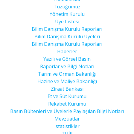
Tüzüğümüz
Yönetim Kurulu
Üye Listesi
Bilim Danışma Kurulu Raporları
Bilim Danışma Kurulu Üyeleri
Bilim Danışma Kurulu Raporları
Haberler
Yazılı ve Görsel Basın
Raporlar ve Bilgi Notları
Tarım ve Orman Bakanlığı
Hazine ve Maliye Bakanlığı
Ziraat Bankası
Et ve Süt Kurumu
Rekabet Kurumu
Basın Bültenleri ve Üyelerle Paylaşılan Bilgi Notları
Mevzuatlar
İstatistikler
TÜİK