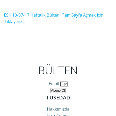
ESK 10-07-17 Haftalik Bülteni Tam Sayfa Açmak için
Tıklayınız…
BÜLTEN
Email
Abone Ol
TÜSEDAD
Hakkımızda
Tüzüğümüz