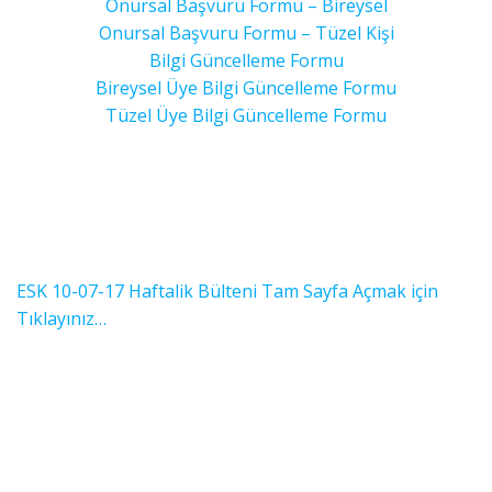
Onursal Başvuru Formu – Bireysel
Onursal Başvuru Formu – Tüzel Kişi
Bilgi Güncelleme Formu
Bireysel Üye Bilgi Güncelleme Formu
Tüzel Üye Bilgi Güncelleme Formu
ESK 10-07-17 Haftalik Bülteni Tam Sayfa Açmak için
Tıklayınız…