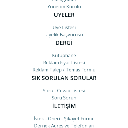
Yönetim Kurulu
ÜYELER
Üye Listesi
Üyelik Başvurusu
DERGİ
Kütüphane
Reklam Fiyat Listesi
Reklam Talep / Temas Formu
SIK SORULAN SORULAR
Soru - Cevap Listesi
Soru Sorun
İLETİŞİM
İstek - Öneri - Şikayet Formu
Dernek Adres ve Telefonları