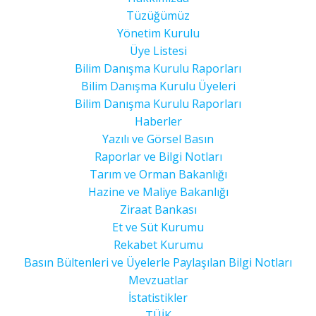
Tüzüğümüz
Yönetim Kurulu
Üye Listesi
Bilim Danışma Kurulu Raporları
Bilim Danışma Kurulu Üyeleri
Bilim Danışma Kurulu Raporları
Haberler
Yazılı ve Görsel Basın
Raporlar ve Bilgi Notları
Tarım ve Orman Bakanlığı
Hazine ve Maliye Bakanlığı
Ziraat Bankası
Et ve Süt Kurumu
Rekabet Kurumu
Basın Bültenleri ve Üyelerle Paylaşılan Bilgi Notları
Mevzuatlar
İstatistikler
TÜİK