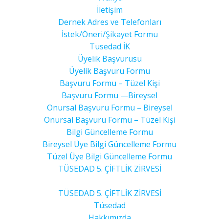
İletişim
Dernek Adres ve Telefonları
İstek/Öneri/Şikayet Formu
Tusedad İK
Üyelik Başvurusu
Üyelik Başvuru Formu
Başvuru Formu – Tüzel Kişi
Başvuru Formu —Bireysel
Onursal Başvuru Formu – Bireysel
Onursal Başvuru Formu – Tüzel Kişi
Bilgi Güncelleme Formu
Bireysel Üye Bilgi Güncelleme Formu
Tüzel Üye Bilgi Güncelleme Formu
TÜSEDAD 5. ÇİFTLİK ZİRVESİ
TÜSEDAD 5. ÇİFTLİK ZİRVESİ
Tüsedad
Hakkımızda