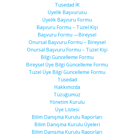
Tusedad İK
Üyelik Başvurusu
Üyelik Başvuru Formu
Başvuru Formu – Tüzel Kişi
Başvuru Formu —Bireysel
Onursal Başvuru Formu – Bireysel
Onursal Başvuru Formu – Tüzel Kişi
Bilgi Güncelleme Formu
Bireysel Üye Bilgi Güncelleme Formu
Tüzel Üye Bilgi Güncelleme Formu
Tüsedad
Hakkımızda
Tüzüğümüz
Yönetim Kurulu
Üye Listesi
Bilim Danışma Kurulu Raporları
Bilim Danışma Kurulu Üyeleri
Bilim Danışma Kurulu Raporları