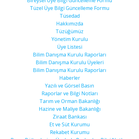
Bireysel Üye Bilgi Güncelleme Formu
Tüzel Üye Bilgi Güncelleme Formu
Tüsedad
Hakkımızda
Tüzüğümüz
Yönetim Kurulu
Üye Listesi
Bilim Danışma Kurulu Raporları
Bilim Danışma Kurulu Üyeleri
Bilim Danışma Kurulu Raporları
Haberler
Yazılı ve Görsel Basın
Raporlar ve Bilgi Notları
Tarım ve Orman Bakanlığı
Hazine ve Maliye Bakanlığı
Ziraat Bankası
Et ve Süt Kurumu
Rekabet Kurumu