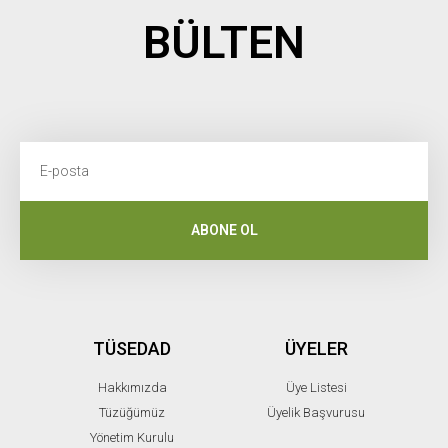
BÜLTEN
ABONE OL
TÜSEDAD
ÜYELER
Hakkımızda
Üye Listesi
Tüzüğümüz
Üyelik Başvurusu
Yönetim Kurulu