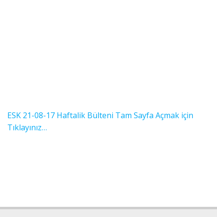
ESK 21-08-17 Haftalik Bülteni Tam Sayfa Açmak için
Tıklayınız…