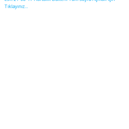
Tıklayınız…