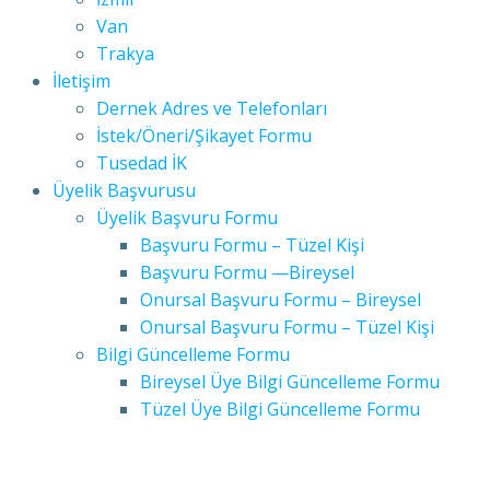
Van
Trakya
İletişim
Dernek Adres ve Telefonları
İstek/Öneri/Şikayet Formu
Tusedad İK
Üyelik Başvurusu
Üyelik Başvuru Formu
Başvuru Formu – Tüzel Kişi
Başvuru Formu —Bireysel
Onursal Başvuru Formu – Bireysel
Onursal Başvuru Formu – Tüzel Kişi
Bilgi Güncelleme Formu
Bireysel Üye Bilgi Güncelleme Formu
Tüzel Üye Bilgi Güncelleme Formu