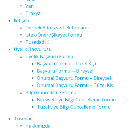
Van
Trakya
İletişim
Dernek Adres ve Telefonları
İstek/Öneri/Şikayet Formu
Tusedad İK
Üyelik Başvurusu
Üyelik Başvuru Formu
Başvuru Formu – Tüzel Kişi
Başvuru Formu —Bireysel
Onursal Başvuru Formu – Bireysel
Onursal Başvuru Formu – Tüzel Kişi
Bilgi Güncelleme Formu
Bireysel Üye Bilgi Güncelleme Formu
Tüzel Üye Bilgi Güncelleme Formu
Tüsedad
Hakkımızda