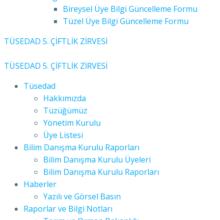
Bireysel Üye Bilgi Güncelleme Formu
Tüzel Üye Bilgi Güncelleme Formu
TÜSEDAD 5. ÇİFTLİK ZİRVESİ
TÜSEDAD 5. ÇİFTLİK ZİRVESİ
Tüsedad
Hakkımızda
Tüzüğümüz
Yönetim Kurulu
Üye Listesi
Bilim Danışma Kurulu Raporları
Bilim Danışma Kurulu Üyeleri
Bilim Danışma Kurulu Raporları
Haberler
Yazılı ve Görsel Basın
Raporlar ve Bilgi Notları