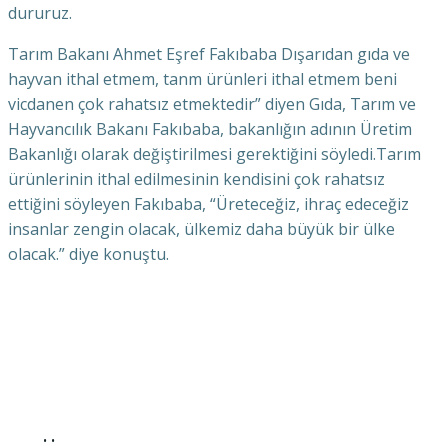
dururuz.
Tarım Bakanı Ahmet Eşref Fakıbaba Dışarıdan gıda ve
hayvan ithal etmem, tanm ürünleri ithal etmem beni
vicdanen çok rahatsız etmektedir” diyen Gıda, Tarım ve
Hayvancılık Bakanı Fakıbaba, bakanlığın adının Üretim
Bakanlığı olarak değiştirilmesi gerektiğini söyledi.Tarım
ürünlerinin ithal edilmesinin kendisini çok rahatsız
ettiğini söyleyen Fakıbaba, “Üreteceğiz, ihraç edeceğiz
insanlar zengin olacak, ülkemiz daha büyük bir ülke
olacak.” diye konuştu.