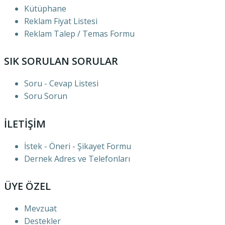
Kütüphane
Reklam Fiyat Listesi
Reklam Talep / Temas Formu
SIK SORULAN SORULAR
Soru - Cevap Listesi
Soru Sorun
İLETİŞİM
İstek - Öneri - Şikayet Formu
Dernek Adres ve Telefonları
ÜYE ÖZEL
Mevzuat
Destekler