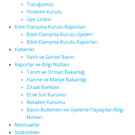
Tüzüğümüz
Yönetim Kurulu
Üye Listesi
Bilim Danışma Kurulu Raporları
Bilim Danışma Kurulu Üyeleri
Bilim Danışma Kurulu Raporları
Haberler
Yazılı ve Görsel Basın
Raporlar ve Bilgi Notları
Tarım ve Orman Bakanlığı
Hazine ve Maliye Bakanlığı
Ziraat Bankası
Et ve Süt Kurumu
Rekabet Kurumu
Basın Bültenleri ve Üyelerle Paylaşılan Bilgi
Notları
Mevzuatlar
İstatistikler