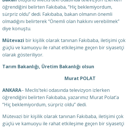
öğrendiğini belirten Fakıbaba, “Hiç beklemiyordum,
sürpriz oldu” dedi. Fakıbaba, bakan olmanın önemli
olmadığını belirterek “Önemli olan hakkını verebilmek”
diye konuştu.
Mütevazi
bir kişilik olarak tanınan Fakıbaba, iletişimi çok
güçlü ve kamuoyu ile rahat etkileşime geçen bir siyasetçi
olarak gösteriliyor.
Tarım Bakanlığı, Üretim Bakanlığı olsun
Murat POLAT
ANKARA
– Meclis’teki odasında televizyon izlerken
öğrendiğini belirten Fakıbaba, yazarımız Murat Polat’a
“Hiç beklemiyordum, sürpriz oldu” dedi.
Mütevazi bir kişilik olarak tanınan Fakıbaba, iletişimi çok
güçlü ve kamuoyu ile rahat etkileşime geçen bir siyasetçi