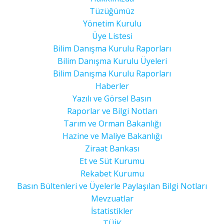
Tüzüğümüz
Yönetim Kurulu
Üye Listesi
Bilim Danışma Kurulu Raporları
Bilim Danışma Kurulu Üyeleri
Bilim Danışma Kurulu Raporları
Haberler
Yazılı ve Görsel Basın
Raporlar ve Bilgi Notları
Tarım ve Orman Bakanlığı
Hazine ve Maliye Bakanlığı
Ziraat Bankası
Et ve Süt Kurumu
Rekabet Kurumu
Basın Bültenleri ve Üyelerle Paylaşılan Bilgi Notları
Mevzuatlar
İstatistikler
TÜİK