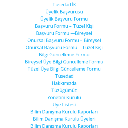
Tusedad İK
Üyelik Başvurusu
Üyelik Başvuru Formu
Başvuru Formu – Tüzel Kişi
Başvuru Formu —Bireysel
Onursal Başvuru Formu – Bireysel
Onursal Başvuru Formu – Tüzel Kişi
Bilgi Güncelleme Formu
Bireysel Üye Bilgi Güncelleme Formu
Tüzel Üye Bilgi Güncelleme Formu
Tüsedad
Hakkımızda
Tüzüğümüz
Yönetim Kurulu
Üye Listesi
Bilim Danışma Kurulu Raporları
Bilim Danışma Kurulu Üyeleri
Bilim Danışma Kurulu Raporları