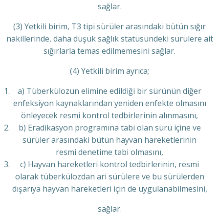
sağlar.
(3) Yetkili birim, T3 tipi sürüler arasındaki bütün sığır
nakillerinde, daha düşük sağlık statüsündeki sürülere ait
sığırlarla temas edilmemesini sağlar.
(4) Yetkili birim ayrıca;
a) Tüberkülozun elimine edildiği bir sürünün diğer
enfeksiyon kaynaklarından yeniden enfekte olmasını
önleyecek resmi kontrol tedbirlerinin alınmasını,
b) Eradikasyon programına tabi olan sürü içine ve
sürüler arasındaki bütün hayvan hareketlerinin
resmi denetime tabi olmasını,
c) Hayvan hareketleri kontrol tedbirlerinin, resmi
olarak tüberkülozdan ari sürülere ve bu sürülerden
dışarıya hayvan hareketleri için de uygulanabilmesini,
sağlar.