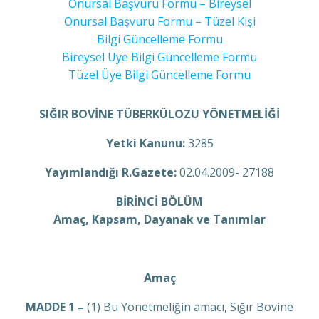
Onursal Başvuru Formu – Bireysel
Onursal Başvuru Formu – Tüzel Kişi
Bilgi Güncelleme Formu
Bireysel Üye Bilgi Güncelleme Formu
Tüzel Üye Bilgi Güncelleme Formu
SIĞIR BOVİNE TÜBERKÜLOZU YÖNETMELİĞİ
Yetki Kanunu:
3285
Yayımlandığı R.Gazete:
02.04.2009- 27188
BİRİNCİ BÖLÜM
Amaç, Kapsam, Dayanak ve Tanımlar
Amaç
MADDE 1 –
(1) Bu Yönetmeliğin amacı, Sığır Bovine