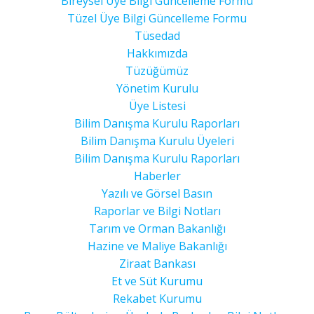
Bireysel Üye Bilgi Güncelleme Formu
Tüzel Üye Bilgi Güncelleme Formu
Tüsedad
Hakkımızda
Tüzüğümüz
Yönetim Kurulu
Üye Listesi
Bilim Danışma Kurulu Raporları
Bilim Danışma Kurulu Üyeleri
Bilim Danışma Kurulu Raporları
Haberler
Yazılı ve Görsel Basın
Raporlar ve Bilgi Notları
Tarım ve Orman Bakanlığı
Hazine ve Maliye Bakanlığı
Ziraat Bankası
Et ve Süt Kurumu
Rekabet Kurumu