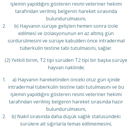
işlemin yapıldığını gösteren resmi veteriner hekimi
tarafından verilmiş belgenin hareket sırasında
bulundurulmasını,
b) Hayvanın sürüye gelişten hemen sonra izole
edilmesi ve izolasyonunun en az altmış gün
sürdürülmesini ve sürüye kabulden önce intradermal
tüberkülin testine tabi tutulmasını, sağlar.
(2) Yetkili birim, T2 tipi sürüden T2 tipi bir başka sürüye
hayvan naklinde;
a) Hayvanın hareketinden önceki otuz gün içinde
intradermal tüberkülin testine tabi tutulmasını ve bu
işlemin yapıldığını gösteren resmi veteriner hekimi
tarafından verilmiş belgenin hareket sırasında hazır
bulundurulmasını,
b) Nakil sırasında daha düşük sağlık statüsündeki
sürülere ait sığırlarla temas edilmemesini,