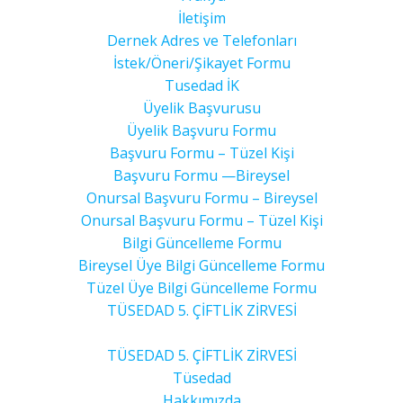
İletişim
Dernek Adres ve Telefonları
İstek/Öneri/Şikayet Formu
Tusedad İK
Üyelik Başvurusu
Üyelik Başvuru Formu
Başvuru Formu – Tüzel Kişi
Başvuru Formu —Bireysel
Onursal Başvuru Formu – Bireysel
Onursal Başvuru Formu – Tüzel Kişi
Bilgi Güncelleme Formu
Bireysel Üye Bilgi Güncelleme Formu
Tüzel Üye Bilgi Güncelleme Formu
TÜSEDAD 5. ÇİFTLİK ZİRVESİ
TÜSEDAD 5. ÇİFTLİK ZİRVESİ
Tüsedad
Hakkımızda