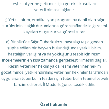
teşhisini yerine getirmek için gerekli koşulların
yeterli olması sağlanır.
ç) Yetkili birim, eradikasyon programına dahil olan sığır
sürülerinin, sağlık durumlarına göre sınıflandırıldığı resmi
kayıtları oluşturur ve güncel tutar.
d) Bir sürüde Sığır Tüberkülozu hastalığı taşıdığından
şüphe edilen bir hayvan bulunduğunda yetkili birim,
hastalığın varlığını ya da yokluğunu tespit için resmi
incelemelerin en kısa zamanda gerçekleştirilmesini sağlar.
Resmi veteriner hekim ya da resmi veteriner hekim
gözetiminde, yetkilendirilmiş veteriner hekimler tarafından
uygulanan tüberkülin testleri için tüberkülin teamül cetveli
tanzim edilerek İl Müdürlüğünce tasdik edilir.
Özel hükümler