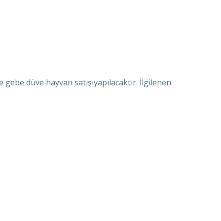
gebe düve hayvan satışıyapılacaktır. İlgilenen