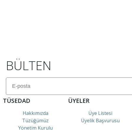
BÜLTEN
TÜSEDAD
ÜYELER
Hakkımızda
Üye Listesi
Tüzüğümüz
Üyelik Başvurusu
Yönetim Kurulu