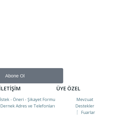
Abone Ol
İLETİŞİM
ÜYE ÖZEL
İstek - Öneri - Şikayet Formu
Mevzuat
Dernek Adres ve Telefonları
Destekler
Fuarlar