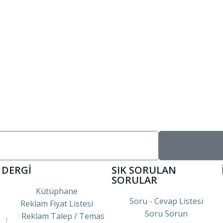
DERGİ
SIK SORULAN
SORULAR
Kütüphane
Soru - Cevap Listesi
Reklam Fiyat Listesi
Soru Sorun
Reklam Talep / Temas