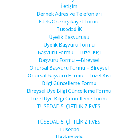
İletişim
Dernek Adres ve Telefonları
İstek/Öneri/Şikayet Formu
Tusedad İK
Üyelik Başvurusu
Üyelik Başvuru Formu
Başvuru Formu – Tüzel Kişi
Başvuru Formu —Bireysel
Onursal Başvuru Formu – Bireysel
Onursal Başvuru Formu – Tüzel Kişi
Bilgi Güncelleme Formu
Bireysel Üye Bilgi Güncelleme Formu
Tüzel Üye Bilgi Güncelleme Formu
TÜSEDAD 5. ÇİFTLİK ZİRVESİ
TÜSEDAD 5. ÇİFTLİK ZİRVESİ
Tüsedad
Hakkımızda