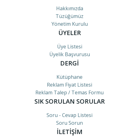
Hakkımızda
Tüzüğümüz
Yönetim Kurulu
ÜYELER
Üye Listesi
Üyelik Başvurusu
DERGİ
Kütüphane
Reklam Fiyat Listesi
Reklam Talep / Temas Formu
SIK SORULAN SORULAR
Soru - Cevap Listesi
Soru Sorun
İLETİŞİM