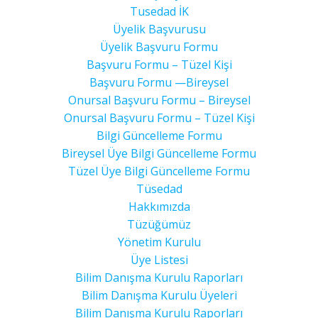
Tusedad İK
Üyelik Başvurusu
Üyelik Başvuru Formu
Başvuru Formu – Tüzel Kişi
Başvuru Formu —Bireysel
Onursal Başvuru Formu – Bireysel
Onursal Başvuru Formu – Tüzel Kişi
Bilgi Güncelleme Formu
Bireysel Üye Bilgi Güncelleme Formu
Tüzel Üye Bilgi Güncelleme Formu
Tüsedad
Hakkımızda
Tüzüğümüz
Yönetim Kurulu
Üye Listesi
Bilim Danışma Kurulu Raporları
Bilim Danışma Kurulu Üyeleri
Bilim Danışma Kurulu Raporları