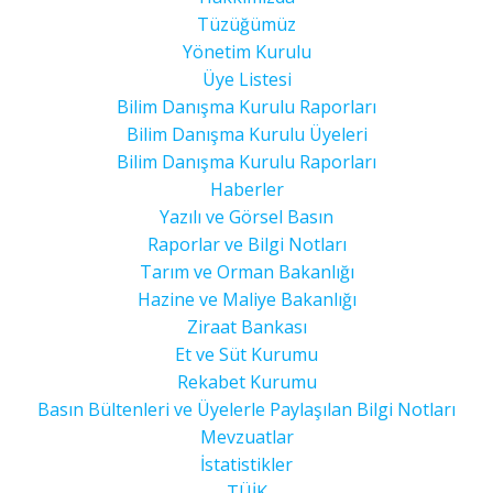
Tüzüğümüz
Yönetim Kurulu
Üye Listesi
Bilim Danışma Kurulu Raporları
Bilim Danışma Kurulu Üyeleri
Bilim Danışma Kurulu Raporları
Haberler
Yazılı ve Görsel Basın
Raporlar ve Bilgi Notları
Tarım ve Orman Bakanlığı
Hazine ve Maliye Bakanlığı
Ziraat Bankası
Et ve Süt Kurumu
Rekabet Kurumu
Basın Bültenleri ve Üyelerle Paylaşılan Bilgi Notları
Mevzuatlar
İstatistikler
TÜİK