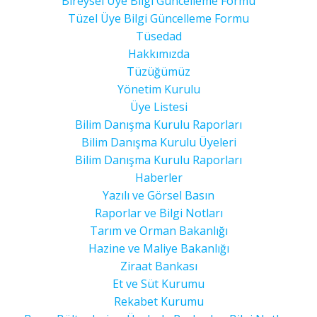
Bireysel Üye Bilgi Güncelleme Formu
Tüzel Üye Bilgi Güncelleme Formu
Tüsedad
Hakkımızda
Tüzüğümüz
Yönetim Kurulu
Üye Listesi
Bilim Danışma Kurulu Raporları
Bilim Danışma Kurulu Üyeleri
Bilim Danışma Kurulu Raporları
Haberler
Yazılı ve Görsel Basın
Raporlar ve Bilgi Notları
Tarım ve Orman Bakanlığı
Hazine ve Maliye Bakanlığı
Ziraat Bankası
Et ve Süt Kurumu
Rekabet Kurumu