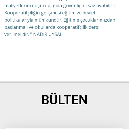
maliyetlerini düşürüp, gıda güvenliğini sağlayabiliriz.
Kooperatifçiliğin gelişmesi eğitim ve devlet
politikalarıyla mümkündür. Eğitime çocuklarımızdan
başlanmalı ve okullarda kooperatifçilik dersi
verilmelidir. ” NADİR UYSAL
BÜLTEN