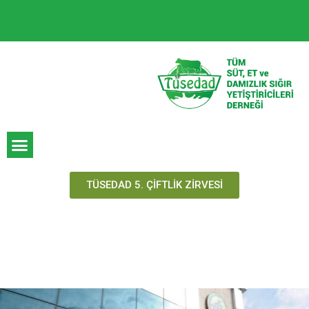
TÜSEDAD 5. ÇİFTLİK ZİRVESİ