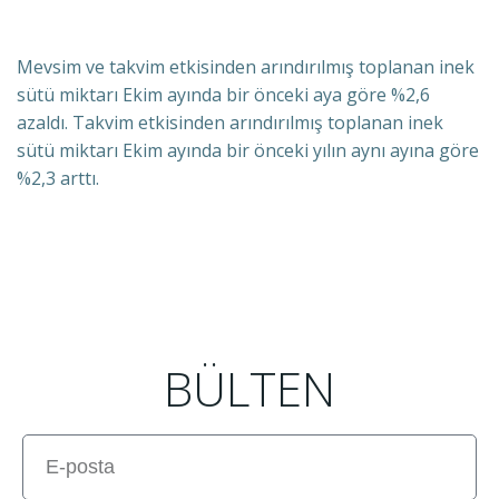
Mevsim ve takvim etkisinden arındırılmış toplanan inek
sütü miktarı Ekim ayında bir önceki aya göre %2,6
azaldı. Takvim etkisinden arındırılmış toplanan inek
sütü miktarı Ekim ayında bir önceki yılın aynı ayına göre
%2,3 arttı.
BÜLTEN