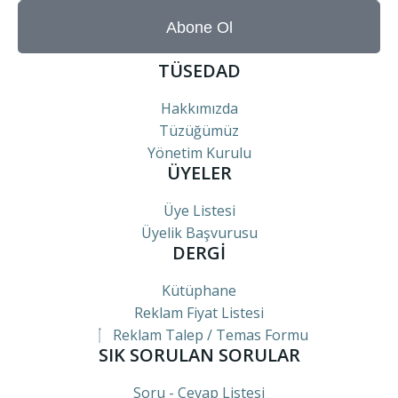
Abone Ol
TÜSEDAD
Hakkımızda
Tüzüğümüz
Yönetim Kurulu
ÜYELER
Üye Listesi
Üyelik Başvurusu
DERGİ
Kütüphane
Reklam Fiyat Listesi
Reklam Talep / Temas Formu
SIK SORULAN SORULAR
Soru - Cevap Listesi