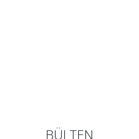
BÜLTEN