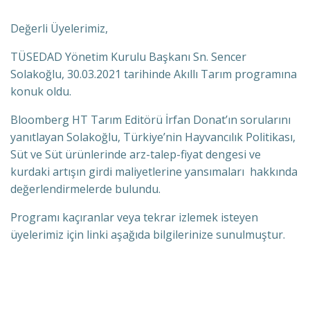
Değerli Üyelerimiz,
TÜSEDAD Yönetim Kurulu Başkanı Sn. Sencer
Solakoğlu, 30.03.2021 tarihinde Akıllı Tarım programına
konuk oldu.
Bloomberg HT Tarım Editörü İrfan Donat’ın sorularını
yanıtlayan Solakoğlu, Türkiye’nin Hayvancılık Politikası,
Süt ve Süt ürünlerinde arz-talep-fiyat dengesi ve
kurdaki artışın girdi maliyetlerine yansımaları hakkında
değerlendirmelerde bulundu.
Programı kaçıranlar veya tekrar izlemek isteyen
üyelerimiz için linki aşağıda bilgilerinize sunulmuştur.