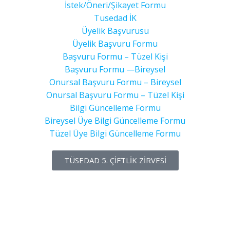
İstek/Öneri/Şikayet Formu
Tusedad İK
Üyelik Başvurusu
Üyelik Başvuru Formu
Başvuru Formu – Tüzel Kişi
Başvuru Formu —Bireysel
Onursal Başvuru Formu – Bireysel
Onursal Başvuru Formu – Tüzel Kişi
Bilgi Güncelleme Formu
Bireysel Üye Bilgi Güncelleme Formu
Tüzel Üye Bilgi Güncelleme Formu
TÜSEDAD 5. ÇİFTLİK ZİRVESİ