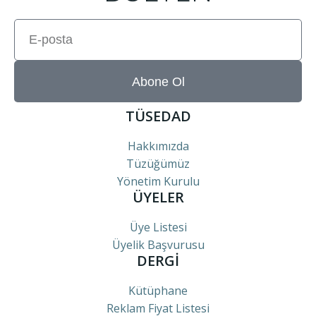
Abone Ol
TÜSEDAD
Hakkımızda
Tüzüğümüz
Yönetim Kurulu
ÜYELER
Üye Listesi
Üyelik Başvurusu
DERGİ
Kütüphane
Reklam Fiyat Listesi