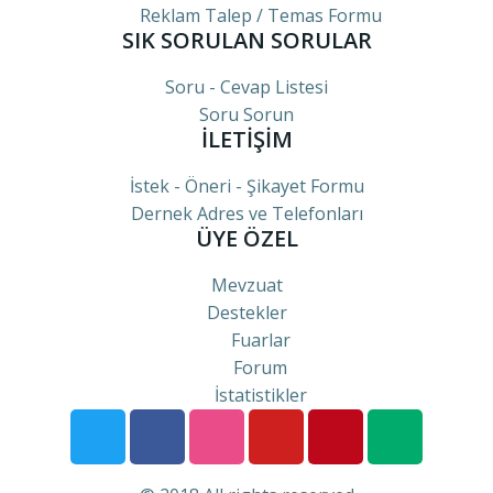
Reklam Talep / Temas Formu
SIK SORULAN SORULAR
Soru - Cevap Listesi
Soru Sorun
İLETİŞİM
İstek - Öneri - Şikayet Formu
Dernek Adres ve Telefonları
ÜYE ÖZEL
Mevzuat
Destekler
Fuarlar
Forum
İstatistikler