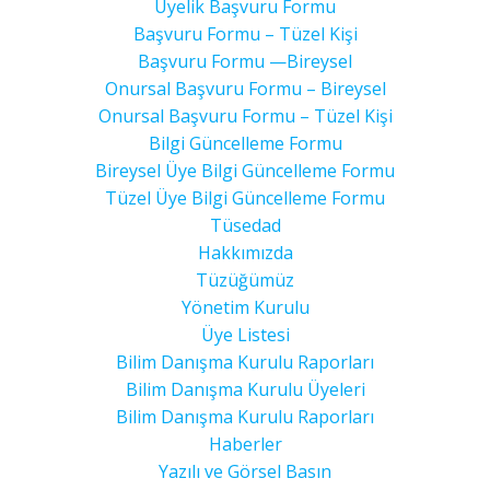
Üyelik Başvuru Formu
Başvuru Formu – Tüzel Kişi
Başvuru Formu —Bireysel
Onursal Başvuru Formu – Bireysel
Onursal Başvuru Formu – Tüzel Kişi
Bilgi Güncelleme Formu
Bireysel Üye Bilgi Güncelleme Formu
Tüzel Üye Bilgi Güncelleme Formu
Tüsedad
Hakkımızda
Tüzüğümüz
Yönetim Kurulu
Üye Listesi
Bilim Danışma Kurulu Raporları
Bilim Danışma Kurulu Üyeleri
Bilim Danışma Kurulu Raporları
Haberler
Yazılı ve Görsel Basın