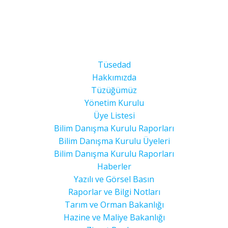
Tüsedad
Hakkımızda
Tüzüğümüz
Yönetim Kurulu
Üye Listesi
Bilim Danışma Kurulu Raporları
Bilim Danışma Kurulu Üyeleri
Bilim Danışma Kurulu Raporları
Haberler
Yazılı ve Görsel Basın
Raporlar ve Bilgi Notları
Tarım ve Orman Bakanlığı
Hazine ve Maliye Bakanlığı