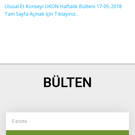
Ulusal Et Konseyi UKON Haftalık Bülteni 17-05-2018
Tam Sayfa Açmak için Tıklayınız…
BÜLTEN