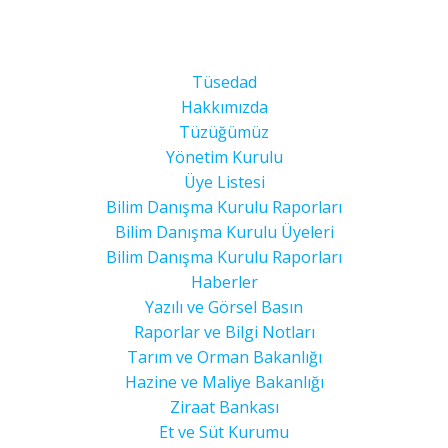
Tüsedad
Hakkımızda
Tüzüğümüz
Yönetim Kurulu
Üye Listesi
Bilim Danışma Kurulu Raporları
Bilim Danışma Kurulu Üyeleri
Bilim Danışma Kurulu Raporları
Haberler
Yazılı ve Görsel Basın
Raporlar ve Bilgi Notları
Tarım ve Orman Bakanlığı
Hazine ve Maliye Bakanlığı
Ziraat Bankası
Et ve Süt Kurumu