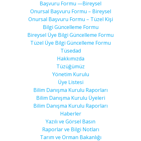
Başvuru Formu —Bireysel
Onursal Başvuru Formu – Bireysel
Onursal Başvuru Formu – Tüzel Kişi
Bilgi Güncelleme Formu
Bireysel Üye Bilgi Güncelleme Formu
Tüzel Üye Bilgi Güncelleme Formu
Tüsedad
Hakkımızda
Tüzüğümüz
Yönetim Kurulu
Üye Listesi
Bilim Danışma Kurulu Raporları
Bilim Danışma Kurulu Üyeleri
Bilim Danışma Kurulu Raporları
Haberler
Yazılı ve Görsel Basın
Raporlar ve Bilgi Notları
Tarım ve Orman Bakanlığı