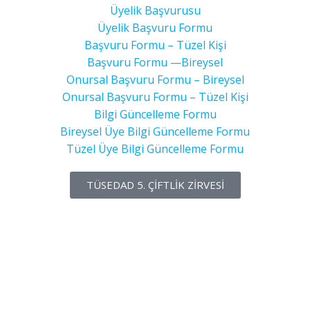
Üyelik Başvurusu
Üyelik Başvuru Formu
Başvuru Formu – Tüzel Kişi
Başvuru Formu —Bireysel
Onursal Başvuru Formu – Bireysel
Onursal Başvuru Formu – Tüzel Kişi
Bilgi Güncelleme Formu
Bireysel Üye Bilgi Güncelleme Formu
Tüzel Üye Bilgi Güncelleme Formu
TÜSEDAD 5. ÇİFTLİK ZİRVESİ