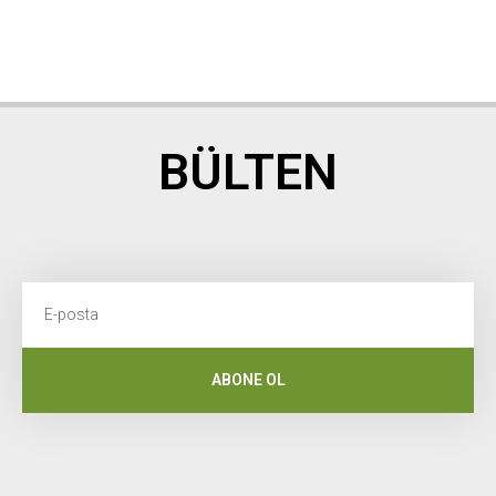
BÜLTEN
ABONE OL