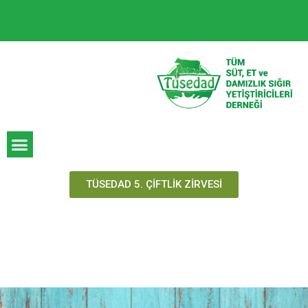
TÜSEDAD 5. ÇİFTLİK ZİRVESİ