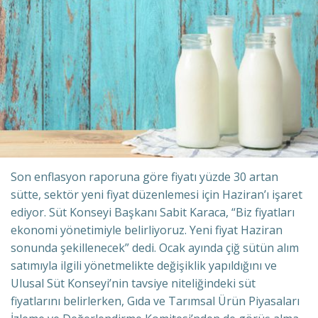
Son enflasyon raporuna göre fiyatı yüzde 30 artan
sütte, sektör yeni fiyat düzenlemesi için Haziran’ı işaret
ediyor. Süt Konseyi Başkanı Sabit Karaca, “Biz fiyatları
ekonomi yönetimiyle belirliyoruz. Yeni fiyat Haziran
sonunda şekillenecek” dedi. Ocak ayında çiğ sütün alım
satımıyla ilgili yönetmelikte değişiklik yapıldığını ve
Ulusal Süt Konseyi’nin tavsiye niteliğindeki süt
fiyatlarını belirlerken, Gıda ve Tarımsal Ürün Piyasaları