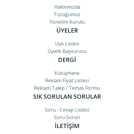
Hakkımızda
Tüzüğümüz
Yönetim Kurulu
ÜYELER
Üye Listesi
Üyelik Başvurusu
DERGİ
Kütüphane
Reklam Fiyat Listesi
Reklam Talep / Temas Formu
SIK SORULAN SORULAR
Soru - Cevap Listesi
Soru Sorun
İLETİŞİM