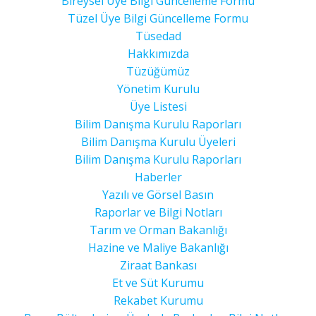
Bireysel Üye Bilgi Güncelleme Formu
Tüzel Üye Bilgi Güncelleme Formu
Tüsedad
Hakkımızda
Tüzüğümüz
Yönetim Kurulu
Üye Listesi
Bilim Danışma Kurulu Raporları
Bilim Danışma Kurulu Üyeleri
Bilim Danışma Kurulu Raporları
Haberler
Yazılı ve Görsel Basın
Raporlar ve Bilgi Notları
Tarım ve Orman Bakanlığı
Hazine ve Maliye Bakanlığı
Ziraat Bankası
Et ve Süt Kurumu
Rekabet Kurumu