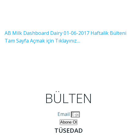
AB Milk Dashboard Dairy 01-06-2017 Haftalik Bülteni
Tam Sayfa Açmak için Tıklayınız…
BÜLTEN
Email
Abone Ol
TÜSEDAD