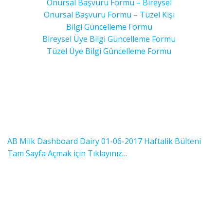
Onursal Başvuru Formu – Bireysel
Onursal Başvuru Formu – Tüzel Kişi
Bilgi Güncelleme Formu
Bireysel Üye Bilgi Güncelleme Formu
Tüzel Üye Bilgi Güncelleme Formu
AB Milk Dashboard Dairy 01-06-2017 Haftalik Bülteni
Tam Sayfa Açmak için Tıklayınız…