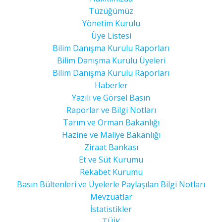
Tüzüğümüz
Yönetim Kurulu
Üye Listesi
Bilim Danışma Kurulu Raporları
Bilim Danışma Kurulu Üyeleri
Bilim Danışma Kurulu Raporları
Haberler
Yazılı ve Görsel Basın
Raporlar ve Bilgi Notları
Tarım ve Orman Bakanlığı
Hazine ve Maliye Bakanlığı
Ziraat Bankası
Et ve Süt Kurumu
Rekabet Kurumu
Basın Bültenleri ve Üyelerle Paylaşılan Bilgi Notları
Mevzuatlar
İstatistikler
TÜİK