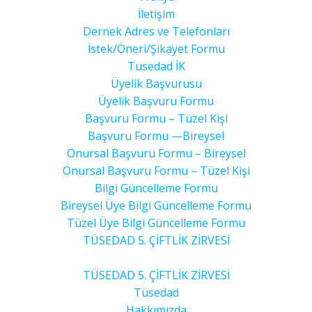
İletişim
Dernek Adres ve Telefonları
İstek/Öneri/Şikayet Formu
Tusedad İK
Üyelik Başvurusu
Üyelik Başvuru Formu
Başvuru Formu – Tüzel Kişi
Başvuru Formu —Bireysel
Onursal Başvuru Formu – Bireysel
Onursal Başvuru Formu – Tüzel Kişi
Bilgi Güncelleme Formu
Bireysel Üye Bilgi Güncelleme Formu
Tüzel Üye Bilgi Güncelleme Formu
TÜSEDAD 5. ÇİFTLİK ZİRVESİ
TÜSEDAD 5. ÇİFTLİK ZİRVESİ
Tüsedad
Hakkımızda