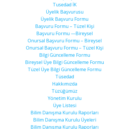
Tusedad İK
Üyelik Başvurusu
Üyelik Başvuru Formu
Başvuru Formu – Tüzel Kişi
Başvuru Formu —Bireysel
Onursal Başvuru Formu – Bireysel
Onursal Başvuru Formu – Tüzel Kişi
Bilgi Güncelleme Formu
Bireysel Üye Bilgi Güncelleme Formu
Tüzel Üye Bilgi Güncelleme Formu
Tüsedad
Hakkımızda
Tüzüğümüz
Yönetim Kurulu
Üye Listesi
Bilim Danışma Kurulu Raporları
Bilim Danışma Kurulu Üyeleri
Bilim Danışma Kurulu Raporları